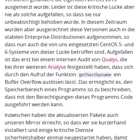
ausgemerzt wurde. Leider ist diese kritische Lücke aber
nie als solche aufgefallen, so dass sie nur
unbeabsichtigt behoben wurde. In diesem Zeitraum
wurden aber ausgerechnet diese Versionen auch in die
stabilen Enterprise-Distributionen aufgenommen, so
dass nun auch die von uns eingesetzten CentOS 5- und
6-Systeme von dieser Lücke betroffen sind. Aufgefallen
ist das erst bei einem internen Audit von
Qualys
, die
bei ihrer weiteren
Analyse
festgestellt haben, dass sich
durch den Aufruf der Funktion
ein
gethostbyname
Buffer Overflow auslösen lässt. Das ermöglicht es, den
Speicherbereich eines Programms so zu beschreiben,
dass mit den Berechtigungen dieses Programms Code
ausgeführt werden kann.
Inzwischen haben die aktualisierten Pakete auch
unseren Mirror erreicht, so dass wir sie kurzerhand
installiert und einige kritische Dienste
sicherheitshalber einmal neugestartet haben, damit