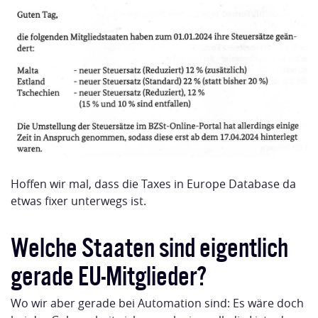
Hoffen wir mal, dass die Taxes in Europe Database da
etwas fixer unterwegs ist.
Welche Staaten sind eigentlich
gerade EU-Mitglieder?
Wo wir aber gerade bei Automation sind: Es wäre doch