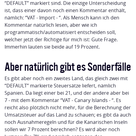
“DEFAULT” markiert sind. Die einzige Unterscheidung
ist, dass einer davon noch einen Kommentar enthält,
nämlich: “VAT - Import - “. Als Mensch kann ich den
Kommentar natürlich lesen, aber wie ich
programmatisch/automatisiert entscheiden soll,
welcher jetzt der Richtige für mich ist: Gute Frage.
Immerhin lauten sie beide auf 19 Prozent.
Aber natürlich gibt es Sonderfälle
Es gibt aber noch ein zweites Land, das gleich zwei mit
“DEFAULT” markierte Steuersätze liefert, nämlich
Spanien. Da liegt einer bei 21, und der andere aber bei
7 - mit dem Kommentar “VAT - Canary Islands - “. Es
reicht also plötzlich nicht mehr, für die Berechnung der
Umsatzsteuer auf das Land zu schauen; es gibt da auch
noch Ausnahmeregeln und für die Kanarischen Inseln
sollen wir 7 Prozent berechnen? Es wird aber noch