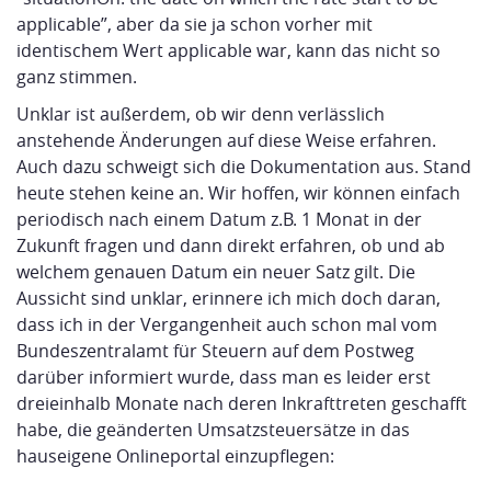
applicable”, aber da sie ja schon vorher mit
identischem Wert applicable war, kann das nicht so
ganz stimmen.
Unklar ist außerdem, ob wir denn verlässlich
anstehende Änderungen auf diese Weise erfahren.
Auch dazu schweigt sich die Dokumentation aus. Stand
heute stehen keine an. Wir hoffen, wir können einfach
periodisch nach einem Datum z.B. 1 Monat in der
Zukunft fragen und dann direkt erfahren, ob und ab
welchem genauen Datum ein neuer Satz gilt. Die
Aussicht sind unklar, erinnere ich mich doch daran,
dass ich in der Vergangenheit auch schon mal vom
Bundeszentralamt für Steuern auf dem Postweg
darüber informiert wurde, dass man es leider erst
dreieinhalb Monate nach deren Inkrafttreten geschafft
habe, die geänderten Umsatzsteuersätze in das
hauseigene Onlineportal einzupflegen: