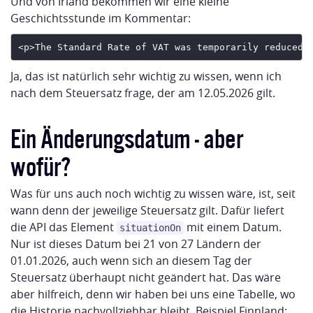
Und von Irland bekommen wir eine kleine
Geschichtsstunde im Kommentar:
Ja, das ist natürlich sehr wichtig zu wissen, wenn ich
nach dem Steuersatz frage, der am 12.05.2026 gilt.
Ein Änderungsdatum - aber
wofür?
Was für uns auch noch wichtig zu wissen wäre, ist, seit
wann denn der jeweilige Steuersatz gilt. Dafür liefert
die API das Element
mit einem Datum.
situationOn
Nur ist dieses Datum bei 21 von 27 Ländern der
01.01.2026, auch wenn sich an diesem Tag der
Steuersatz überhaupt nicht geändert hat. Das wäre
aber hilfreich, denn wir haben bei uns eine Tabelle, wo
die Historie nachvollziehbar bleibt, Beispiel Finnland: