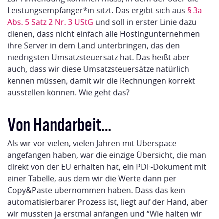
Leistungsempfänger*in sitzt. Das ergibt sich aus
§ 3a
Abs. 5 Satz 2 Nr. 3 UStG
und soll in erster Linie dazu
dienen, dass nicht einfach alle Hostingunternehmen
ihre Server in dem Land unterbringen, das den
niedrigsten Umsatzsteuersatz hat. Das heißt aber
auch, dass wir diese Umsatzsteuersätze natürlich
kennen müssen, damit wir die Rechnungen korrekt
ausstellen können. Wie geht das?
Von Handarbeit…
Als wir vor vielen, vielen Jahren mit Uberspace
angefangen haben, war die einzige Übersicht, die man
direkt von der EU erhalten hat, ein PDF-Dokument mit
einer Tabelle, aus dem wir die Werte dann per
Copy&Paste übernommen haben. Dass das kein
automatisierbarer Prozess ist, liegt auf der Hand, aber
wir mussten ja erstmal anfangen und “Wie halten wir