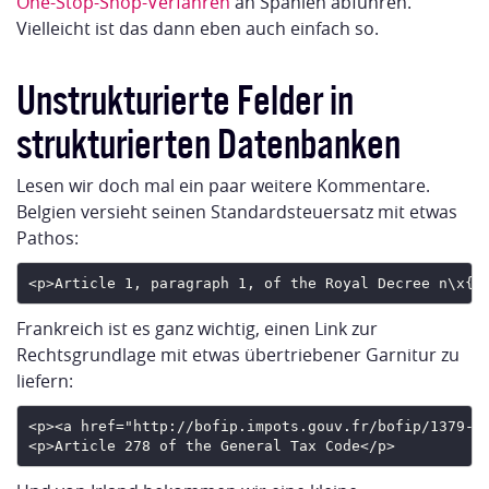
One-Stop-Shop-Verfahren
an Spanien abführen.
Vielleicht ist das dann eben auch einfach so.
Unstrukturierte Felder in
strukturierten Datenbanken
Lesen wir doch mal ein paar weitere Kommentare.
Belgien versieht seinen Standardsteuersatz mit etwas
Pathos:
Frankreich ist es ganz wichtig, einen Link zur
Rechtsgrundlage mit etwas übertriebener Garnitur zu
liefern: