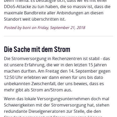
beim Thema. Es bestätigte sich, dass wir es mit einer
DDoS-Attacke zu tun haben, die so massiv ist, dass die
maximale Bandbreite aller Anbindungen an diesen
Standort weit überschritten ist.
Posted by boni on Friday, September 21, 2018
Die Sache mit dem Strom
Die Stromversorgung in Rechenzentren ist stabil - das
ist unsere Erfahrung, die wir in den letzten 15 Jahren
machen durften. Am Freitag den 14. September gegen
12:50 Uhr erlebten wir dann einen für uns bis dato
unbekannten Zwischenfall, der uns bewies, dass es
mehr gibt als Strom an/Strom aus.
Wenn das lokale Versorgungsunternehmen doch mal
Schwierigkeiten mit der Stromversorgung hat, stehen
redundante Dieselgeneratoren zur Stelle, die den