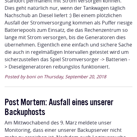
Standort permanent mit Strom versorgen können.
Dies geht natürlich nur, wenn der Tankwagen täglich
Nachschub an Diesel liefert :) Bei einem plötzlichen
Ausfall der Stromversorgung kommen als Puffer riesige
Batteriepools zum Einsatz, die das Rechenzentrum so
lange mit Strom versorgen, bis die Generatoren dies
übernehmen. Eigentlich eine einfach und sichere Sache
die auch in regelmäßigen Intervallen getestet wird um
sicherzustellen das Spiel Stromversorger -> Batterien -
> Dieselgeneratoren reibungslos funktioniert.
Posted by boni on Thursday, September 20, 2018
Post Mortem: Ausfall eines unserer
Backuphosts
Am Mittwochabend des 9. März meldete unser
Monitoring, dass einer unserer Backupserver nicht