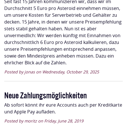
Seit fast 15 Jahren kommunizieren wir, dass wir im
Durchschnitt 5 Euro pro Asteroid einnehmen müssen,
um unsere Kosten für Serverbetrieb und Gehälter zu
decken. 15 Jahre, in denen wir unsere Preisempfehlung
stets stabil gehalten haben. Nun ist es aber
unvermeidlich: Wir werden künftig mit Einnahmen von
durchschnittlich 6 Euro pro Asteroid kalkulieren, dazu
unsere Preisempfehlungen entsprechend anpassen,
sowie den Mindestpreis anheben müssen. Dazu ein
ehrlicher Blick auf die Zahlen.
Posted by jonas on Wednesday, October 29, 2025
Neue Zahlungsmöglichkeiten
Ab sofort könnt ihr eure Accounts auch per Kreditkarte
und Apple Pay aufladen.
Posted by moritz on Friday, June 28, 2019