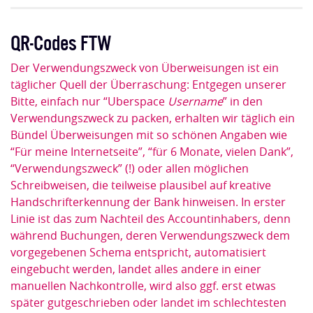
QR-Codes FTW
Der Verwendungszweck von Überweisungen ist ein
täglicher Quell der Überraschung: Entgegen unserer
Bitte, einfach nur “Uberspace
Username
” in den
Verwendungszweck zu packen, erhalten wir täglich ein
Bündel Überweisungen mit so schönen Angaben wie
“Für meine Internetseite”, “für 6 Monate, vielen Dank”,
“Verwendungszweck” (!) oder allen möglichen
Schreibweisen, die teilweise plausibel auf kreative
Handschrifterkennung der Bank hinweisen. In erster
Linie ist das zum Nachteil des Accountinhabers, denn
während Buchungen, deren Verwendungszweck dem
vorgegebenen Schema entspricht, automatisiert
eingebucht werden, landet alles andere in einer
manuellen Nachkontrolle, wird also ggf. erst etwas
später gutgeschrieben oder landet im schlechtesten